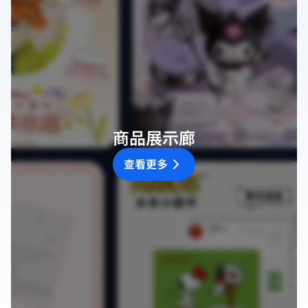
商品展示廊
查看更多