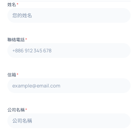
姓名
*
聯絡電話
*
信箱
*
公司名稱
*