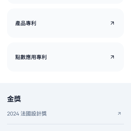
產品專利
點數應用專利
金獎
2024 法國設計獎