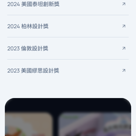
2024 美國泰坦創新獎
2024 柏林設計獎
2023 倫敦設計獎
2023 美國繆思設計獎