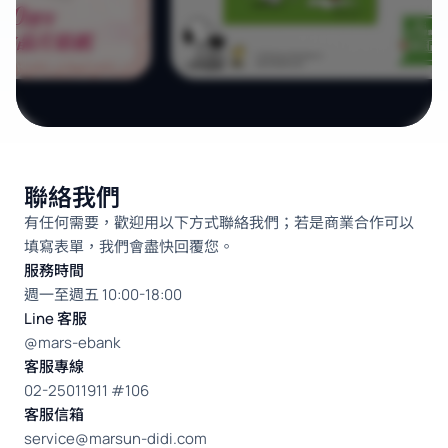
聯絡我們
有任何需要，歡迎用以下方式聯絡我們；若是商業合作可以
填寫表單，我們會盡快回覆您。
服務時間
週一至週五 10:00-18:00
Line 客服
@mars-ebank
客服專線
02-25011911 #106
客服信箱
service@marsun-didi.com