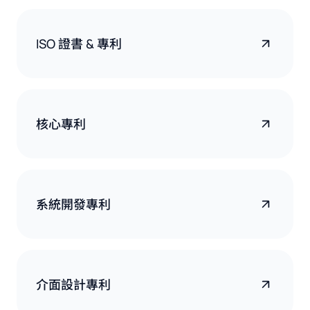
ISO 證書 & 專利
核心專利
系統開發專利
介面設計專利