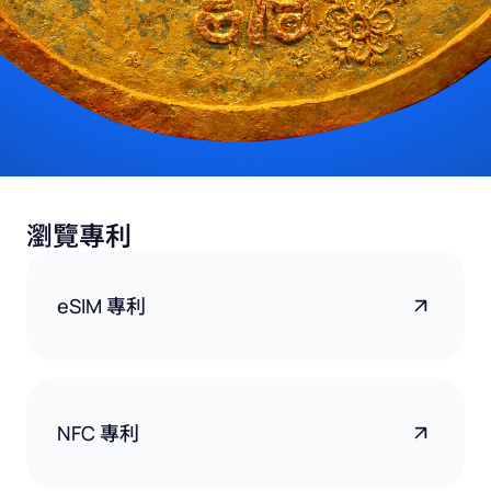
瀏覽專利
eSIM 專利
NFC 專利