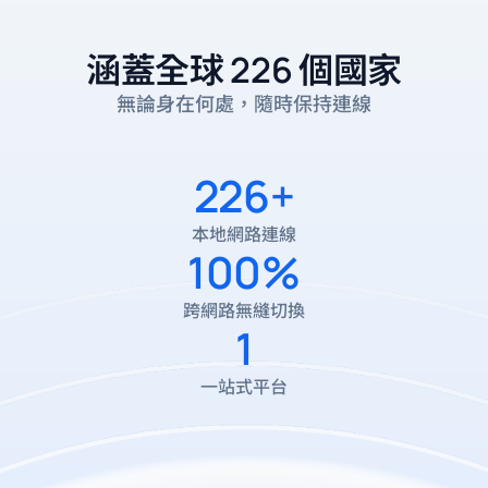
涵蓋全球 226 個國家
無論身在何處，隨時保持連線
226+
本地網路連線
100%
跨網路無縫切換
1
一站式平台