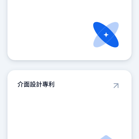
介面設計專利