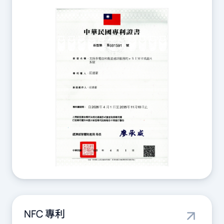
NFC 專利