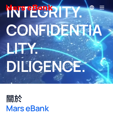
INTEGRITY.
CONFIDENTIA
LITY.
DILIGENCE.
關於
Mars eBank