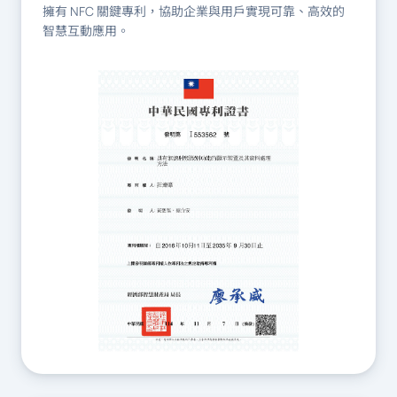
擁有 NFC 關鍵專利，協助企業與用戶實現可靠、高效的
智慧互動應用。