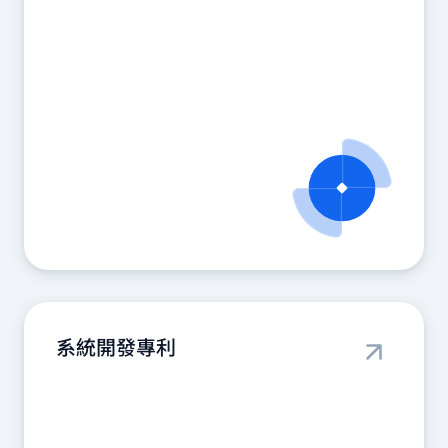
系統開發專利