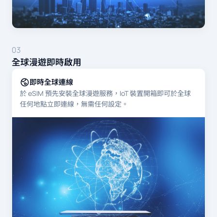
03
全球漫遊即時啟用
即時全球連線
於 eSIM 預先安裝全球漫遊服務，IoT 裝置開箱即可於全球
任何地點立即連線，無需任何設定。