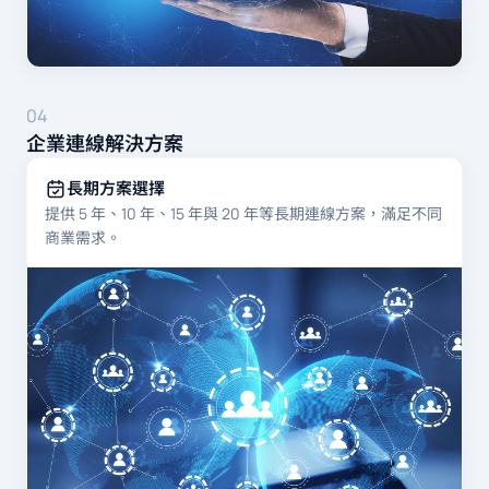
04
企業連線解決方案
長期方案選擇
提供 5 年、10 年、15 年與 20 年等長期連線方案，滿足不同
商業需求。