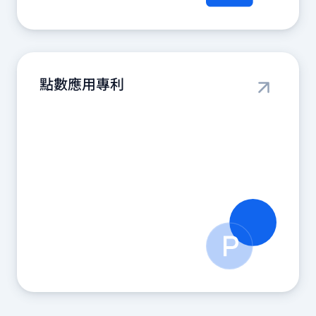
點數應用專利