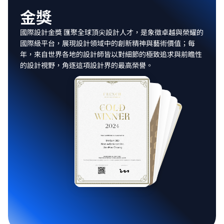
金獎
國際設計金獎 匯聚全球頂尖設計人才，是象徵卓越與榮耀的
國際級平台，展現設計領域中的創新精神與藝術價值；每
年，來自世界各地的設計師皆以對細節的極致追求與前瞻性
的設計視野，角逐這項設計界的最高榮譽。