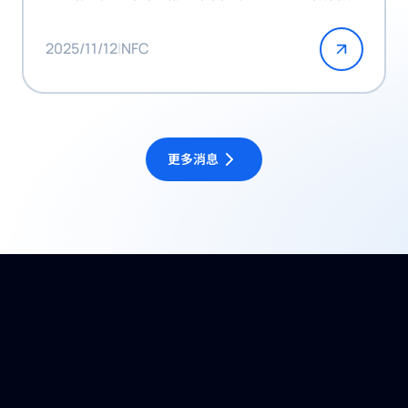
舊式 SIM 卡綁定特定電信商，訊號品質無法動態
第 M681591 號），發證日期民國 115 年 4 月 1 日，
化社會安全網社工暖心之夜」。齊心攜手社工力
優化，設備易於訊號盲區斷線。● 預付號碼費用
確立了 Mars eSIM 在技術上的領先地位。 這項創
量，強化社會安全網 — 2025社工暖心之夜盛大登
2025/11/12
|
NFC
高： 企業需預先向電信商購買號碼資源，大量庫
新技術早在去年 8 月於漢來飯店的 eSIM IoT 發表
場！臺東縣政府將於114年11月14 日（星期五）晚
存設備在未啟用前即開始計費，造成資金浪費。
會中便備受矚目，當時高雄市政府官員代表及學
上6點，在臺東市蛋糕公園舉辦「2025臺東縣強
● 安全風險： 舊式 SIM 卡容易被偽造，構成設備
界兩百多位貴賓親自到場支持。火星人福氣金鑛
化社會安全網社工暖心之夜」活動，誠摯邀請全
安全隱患。 硬體無縫升級：讓舊機器秒具備 eSIM
股份有限公司更憑藉其前瞻技術，榮獲中華民國
縣社工、志工與社會各界共襄盛舉，一同見證臺
IoT 效能針對企業的硬體升級痛點，火星人福氣金
新型專利 M681591 號，該專利名稱為「支持多電
東社會安全網的溫暖與力量。多年來，臺東縣政
更多消息
鑛推出的 Mars eSIM 全球智網 IoT 卡，其最大突破
信和衛星通訊服務的 eSIM 卡或晶片系統」，彰顯
府持續推動跨域合作，整合社會、衛生、勞動及
在於扮演關鍵的 eSIM 賦能載體。企業無需淘汰或
了 Mars eSIM 在多電信網路整合與未來衛星通訊
治安等多方資源，打造堅實完善的社會安全網，
花費鉅資重新設計未具備嵌入式 eSIM 晶片的舊設
領域的領先地位。延續強大的技術優勢，Mars
守護需要協助的家庭與個人，成效深獲衛生福利
備，只需插入本產品，即可讓舊機器瞬間擁有完
eSIM 實體卡於今年 2 月開放預購、3 月正式開賣
部肯定。縣府並持續推動社工支持與培力，致力
整的 eSIM 遠端連網與切換能力。本產品建立在已
後，短時間內已湧入數千張訂單。這款「台灣製
讓每一位縣民都能感受到「幸福臺東」的溫度。
獲核准之中華民國新型專利第 M681591 號技術基
造」的通訊神器，成功解決了安卓戶長期以來無
圖 / 火星人福氣金鑛公司與臺東縣府合作推出限量
礎之上，並搭載 CC EAL 6+ 國際安全認證晶片，
法直接使用 eSIM 的技術高牆，成為 2026 年旅遊
「暖心之夜晶片明信片」同時，火星人福氣金鑛
從硬體底層確保資料傳輸的最高安全性。四大核
市場最受關注的通訊解決方案。 ▲ Mars eSIM 實
股份有限公司特別現場發送800張活動限量晶片明
心技術規格● 標準規格即插即用： 支援業界通用
體卡採「插卡不丟卡」設計，使用者在預載方案
信片，可儲存55張照片、1分鐘影片，感謝參加者
的 2FF / 3FF / 4FF 規格，可無縫被市面上絕大多數
用罄後無需丟棄卡片，可透過 App 安裝、管理多
及支持者的暖心禮物。這款結合科技與溫度的明
無 eSIM 晶片的 IoT 舊設備使用，極大化降低企業
組全球方案，落實環保永續精神。實現零設定
信片，寫下有溫度的文字，用NFC晶片儲存回