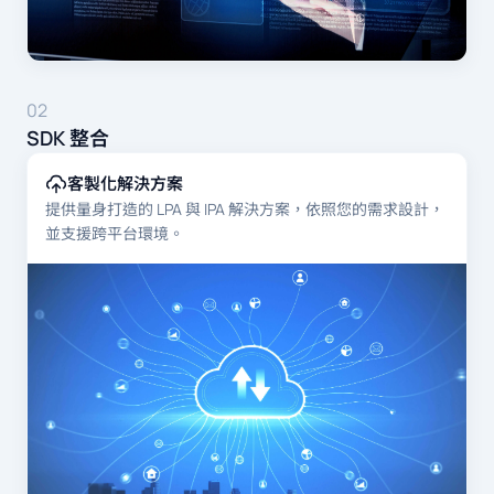
02
SDK 整合
客製化解決方案
提供量身打造的 LPA 與 IPA 解決方案，依照您的需求設計，
並支援跨平台環境。